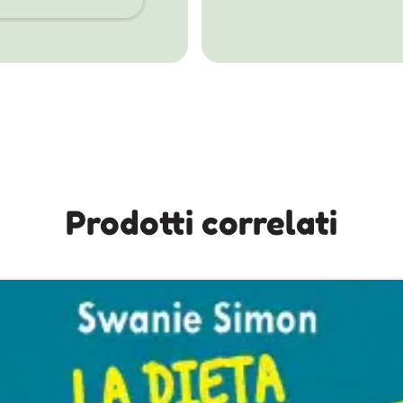
Prodotti correlati