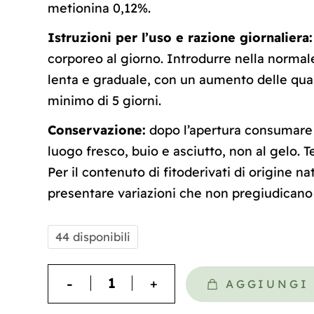
metionina 0,12%.
Istruzioni per l’uso e razione giornaliera:
corporeo al giorno. Introdurre nella normal
lenta e graduale, con un aumento delle quan
minimo di 5 giorni.
Conservazione:
dopo l’apertura consumare
luogo fresco, buio e asciutto, non al gelo. T
Per il contenuto di fitoderivati di origine na
presentare variazioni che non pregiudicano i
44 disponibili
AGGIUNGI