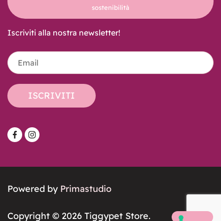
sostenibilità
Iscriviti alla nostra newsletter!
Powered by
Primastudio
Copyright © 2026 Tiggypet Store.