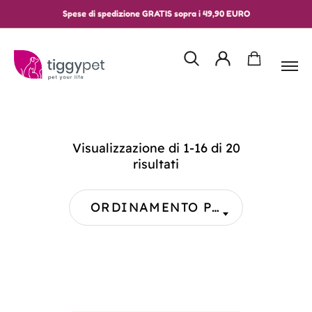
Spese di spedizione GRATIS sopra i 49,90 EURO
Visualizzazione di 1-16 di 20
risultati
ORDINAMENTO PREDEFINITO