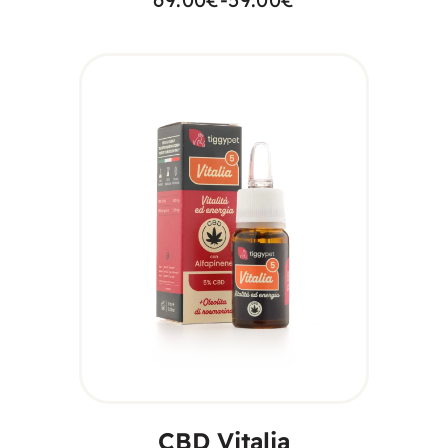
SCEGLI
CBD Vitalia