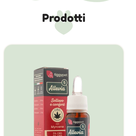
Prodotti