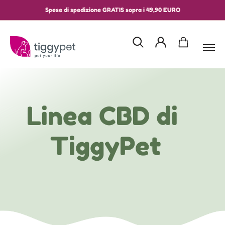
Spese di spedizione GRATIS sopra i 49,90 EURO
Linea CBD di 
TiggyPet