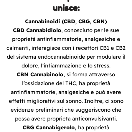
unisce:
Cannabinoidi (CBD, CBG, CBN)
CBD Cannabidiolo
, conosciuto per le sue
proprietà antinfiammatorie, analgesiche e
calmanti, interagisce con i recettori CB1 e CB2
del sistema endocannabinoide per modulare il
dolore, l’infiammazione e lo stress.
CBN Cannabinolo,
si forma attraverso
l’ossidazione del THC, ha proprietà
antinfiammatorie, analgesiche e può avere
effetti migliorativi sul sonno. Inoltre, ci sono
evidenze preliminari che suggeriscono che
possa avere proprietà anticonvulsivanti.
CBG Cannabigerolo,
ha proprietà