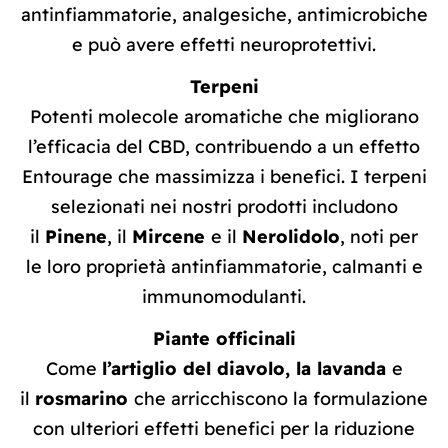
antinfiammatorie, analgesiche, antimicrobiche
e può avere effetti neuroprotettivi.
Terpeni
Potenti molecole aromatiche che migliorano
l’efficacia del CBD, contribuendo a un effetto
Entourage che massimizza i benefici. I terpeni
selezionati nei nostri prodotti includono
il
Pinene
, il
Mircene
e il
Nerolidolo
, noti per
le loro proprietà antinfiammatorie, calmanti e
immunomodulanti.
Piante officinali
Come
l’artiglio del diavolo, la lavanda
e
il
rosmarino
che arricchiscono la formulazione
con ulteriori effetti benefici per la riduzione