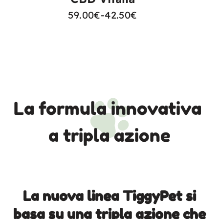
59.00
€
-
42.50
€
La formula innovativa 
a tripla azione
La nuova linea TiggyPet si
basa su una tripla azione che