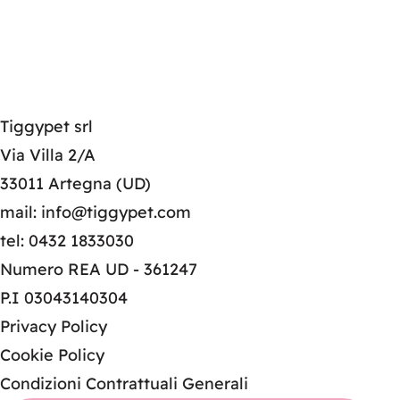
Tiggypet srl
Via Villa 2/A
33011 Artegna (UD)
mail: info@tiggypet.com
tel: 0432 1833030
Numero REA UD - 361247
P.I 03043140304
Privacy Policy
Cookie Policy
Condizioni Contrattuali Generali