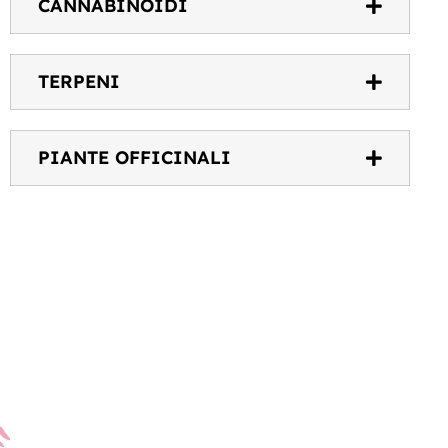
CANNABINOIDI
TERPENI
PIANTE OFFICINALI