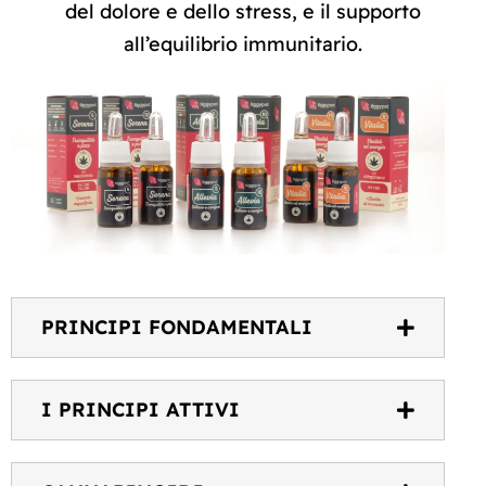
del dolore e dello stress, e il supporto
all’equilibrio immunitario.
PRINCIPI FONDAMENTALI
I PRINCIPI ATTIVI