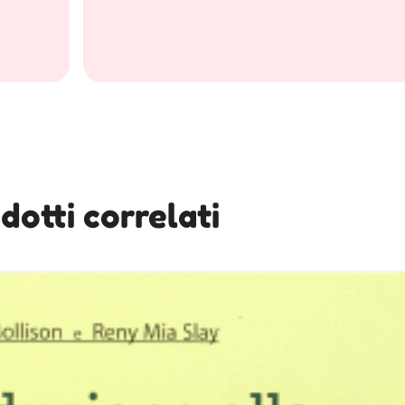
dotti correlati