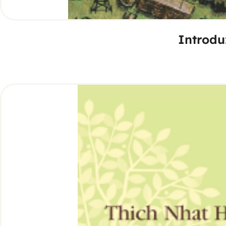
Introdu