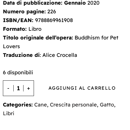
Data di pubblicazione: Gennaio
2020
Numero pagine:
226
ISBN/EAN:
9788869961908
Formato:
Libro
Titolo originale dell’opera:
Buddhism for Pet
Lovers
Traduzione di
: Alice Crocella
6 disponibili
AGGIUNGI AL CARRELLO
Categories:
Cane
,
Crescita personale
,
Gatto
,
Libri