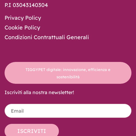
P.I 03043140304
Privacy Policy
Cookie Policy
Condizioni Contrattuali Generali
TIGGYPET digitale: innovazione, efficienza e
sostenibilità
Iscriviti alla nostra newsletter!