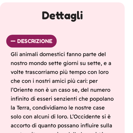
Dettagli
DESCRIZIONE
Gli animali domestici fanno parte del
nostro mondo sette giorni su sette, e a
volte trascorriamo più tempo con loro
che con i nostri amici più cari: per
l’Oriente non è un caso se, del numero
infinito di esseri senzienti che popolano
la Terra, condividiamo le nostre case
solo con alcuni di loro. L’Occidente si è
accorto di quanto possano influire sulla