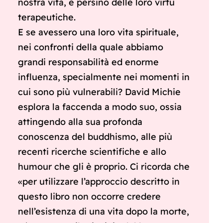
nostra vita, e persino delle loro virtù
terapeutiche.
E se avessero una loro vita spirituale,
nei confronti della quale abbiamo
grandi responsabilità ed enorme
influenza, specialmente nei momenti in
cui sono più vulnerabili? David Michie
esplora la faccenda a modo suo, ossia
attingendo alla sua profonda
conoscenza del buddhismo, alle più
recenti ricerche scientifiche e allo
humour che gli è proprio. Ci ricorda che
«per utilizzare l’approccio descritto in
questo libro non occorre credere
nell’esistenza di una vita dopo la morte,