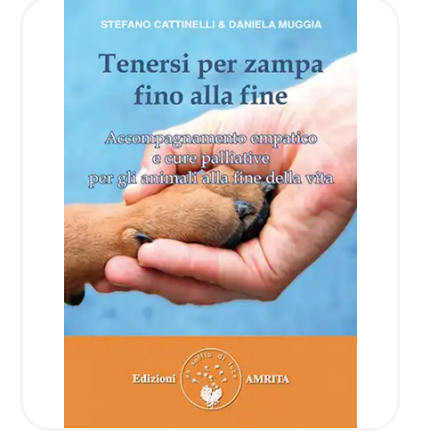
AGGIUNGI AL CARRELLO