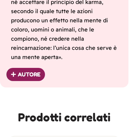
né accettare il principio del karma,
secondo il quale tutte le azioni
producono un effetto nella mente di
coloro, uomini o animali, che le
compiono, né credere nella
reincarnazione: l’unica cosa che serve è
una mente aperta».
AUTORE
Prodotti correlati