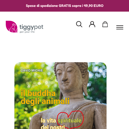
Spese di spedizione GRATIS sopra i 49,90 EURO