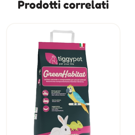
Prodotti correlati