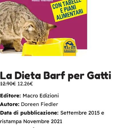
La Dieta Barf per Gatti
12.90
€
12.26
€
Editore:
Macro Edizioni
Autore:
Doreen Fiedler
Data di pubblicazione:
Settembre 2015 e
ristampa Novembre 2021