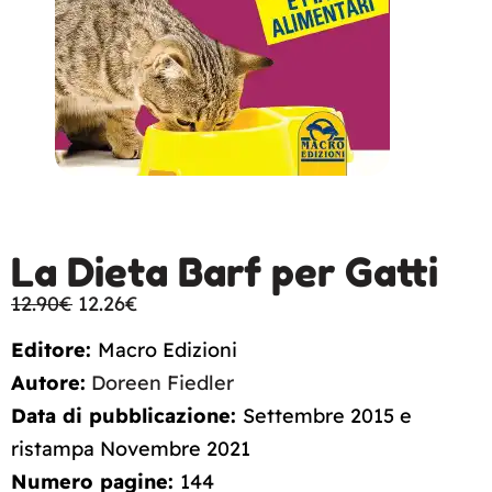
La Dieta Barf per Gatti
12.90
€
12.26
€
Editore:
Macro Edizioni
Autore:
Doreen Fiedler
Data di pubblicazione:
Settembre 2015 e
ristampa Novembre 2021
Numero pagine:
144