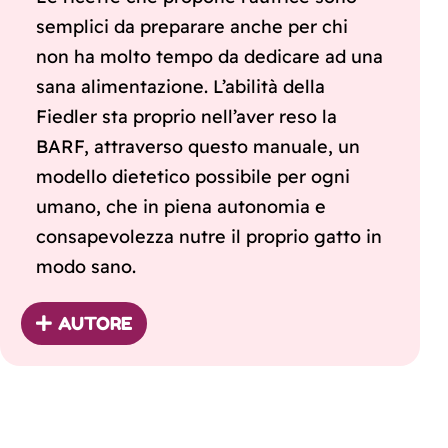
semplici da preparare anche per chi
non ha molto tempo da dedicare ad una
sana alimentazione. L’abilità della
Fiedler sta proprio nell’aver reso la
BARF, attraverso questo manuale, un
modello dietetico possibile per ogni
umano, che in piena autonomia e
consapevolezza nutre il proprio gatto in
modo sano.
AUTORE