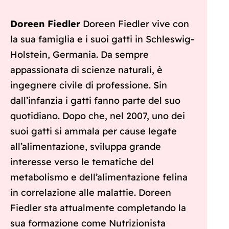
Doreen Fiedler
Doreen Fiedler vive con
la sua famiglia e i suoi gatti in Schleswig-
Holstein, Germania. Da sempre
appassionata di scienze naturali, è
ingegnere civile di professione. Sin
dall’infanzia i gatti fanno parte del suo
quotidiano. Dopo che, nel 2007, uno dei
suoi gatti si ammala per cause legate
all’alimentazione, sviluppa grande
interesse verso le tematiche del
metabolismo e dell’alimentazione felina
in correlazione alle malattie. Doreen
Fiedler sta attualmente completando la
sua formazione come Nutrizionista