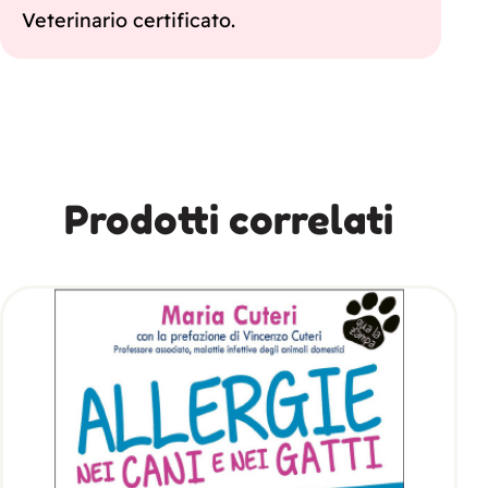
Veterinario certificato.
Prodotti correlati