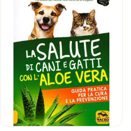
AGGIUNGI AL CARRELLO