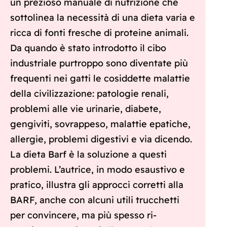
un prezioso manuale di nutrizione che
sottolinea la necessità di una dieta varia e
ricca di fonti fresche di proteine animali.
Da quando è stato introdotto il cibo
industriale purtroppo sono diventate più
frequenti nei gatti le cosiddette malattie
della civilizzazione: patologie renali,
problemi alle vie urinarie, diabete,
gengiviti, sovrappeso, malattie epatiche,
allergie, problemi digestivi e via dicendo.
La dieta Barf è la soluzione a questi
problemi. L’autrice, in modo esaustivo e
pratico, illustra gli approcci corretti alla
BARF, anche con alcuni utili trucchetti
per convincere, ma più spesso ri-