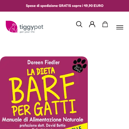
Spese di spedizione GRATIS sopra i 49,90 EURO