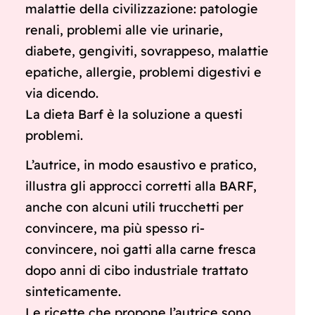
malattie della civilizzazione: patologie
renali, problemi alle vie urinarie,
diabete, gengiviti, sovrappeso, malattie
epatiche, allergie, problemi digestivi e
via dicendo.
La dieta Barf è la soluzione a questi
problemi.
L’autrice, in modo esaustivo e pratico,
illustra gli approcci corretti alla BARF,
anche con alcuni utili trucchetti per
convincere, ma più spesso ri-
convincere, noi gatti alla carne fresca
dopo anni di cibo industriale trattato
sinteticamente.
Le ricette che propone l’autrice sono