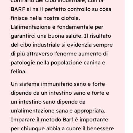
contrario del cibo industriale, con la
BARF si ha il perfetto controllo su cosa
finisce nella nostra ciotola.
L’alimentazione è fondamentale per
garantirci una buona salute. Il risultato
del cibo industriale si evidenzia sempre
di più attraverso l’enorme aumento di
patologie nella popolazione canina e
felina.
Un sistema immunitario sano e forte
dipende da un intestino sano e forte e
un intestino sano dipende da
un’alimentazione sana e appropriata.
Imparare il metodo Barf è importante
per chiunque abbia a cuore il benessere