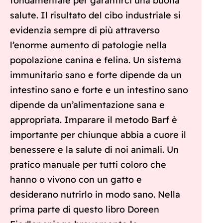
fondamentale per garantirci una buona
salute. Il risultato del cibo industriale si
evidenzia sempre di più attraverso
l’enorme aumento di patologie nella
popolazione canina e felina. Un sistema
immunitario sano e forte dipende da un
intestino sano e forte e un intestino sano
dipende da un’alimentazione sana e
appropriata. Imparare il metodo Barf è
importante per chiunque abbia a cuore il
benessere e la salute di noi animali. Un
pratico manuale per tutti coloro che
hanno o vivono con un gatto e
desiderano nutrirlo in modo sano. Nella
prima parte di questo libro Doreen