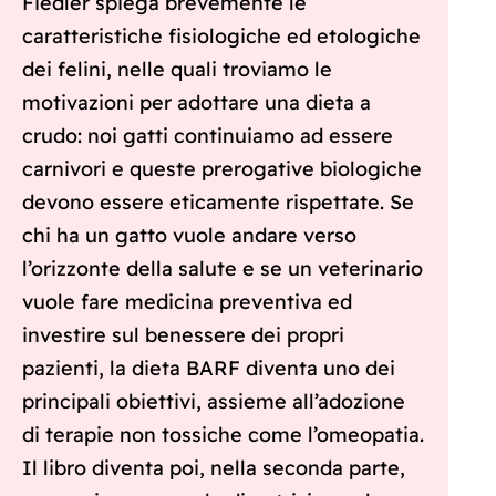
Fiedler spiega brevemente le
caratteristiche fisiologiche ed etologiche
dei felini, nelle quali troviamo le
motivazioni per adottare una dieta a
crudo: noi gatti continuiamo ad essere
carnivori e queste prerogative biologiche
devono essere eticamente rispettate. Se
chi ha un gatto vuole andare verso
l’orizzonte della salute e se un veterinario
vuole fare medicina preventiva ed
investire sul benessere dei propri
pazienti, la dieta BARF diventa uno dei
principali obiettivi, assieme all’adozione
di terapie non tossiche come l’omeopatia.
Il libro diventa poi, nella seconda parte,