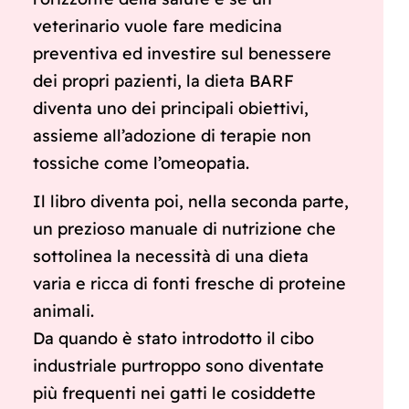
veterinario vuole fare medicina
preventiva ed investire sul benessere
dei propri pazienti, la dieta BARF
diventa uno dei principali obiettivi,
assieme all’adozione di terapie non
tossiche come l’omeopatia.
Il libro diventa poi, nella seconda parte,
un prezioso manuale di nutrizione che
sottolinea la necessità di una dieta
varia e ricca di fonti fresche di proteine
animali.
Da quando è stato introdotto il cibo
industriale purtroppo sono diventate
più frequenti nei gatti le cosiddette