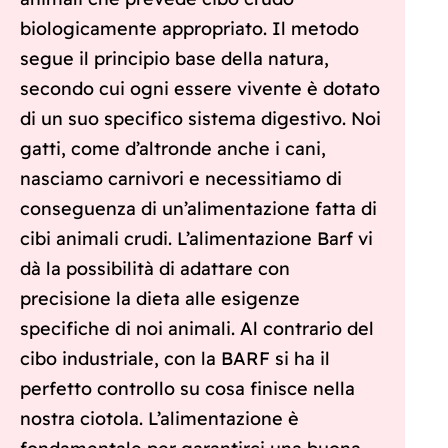
biologicamente appropriato. Il metodo
segue il principio base della natura,
secondo cui ogni essere vivente è dotato
di un suo specifico sistema digestivo. Noi
gatti, come d’altronde anche i cani,
nasciamo carnivori e necessitiamo di
conseguenza di un’alimentazione fatta di
cibi animali crudi. L’alimentazione Barf vi
dà la possibilità di adattare con
precisione la dieta alle esigenze
specifiche di noi animali. Al contrario del
cibo industriale, con la BARF si ha il
perfetto controllo su cosa finisce nella
nostra ciotola. L’alimentazione è