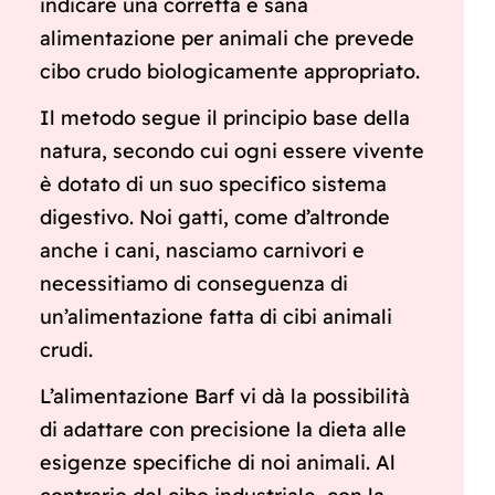
indicare una corretta e sana
alimentazione per animali che prevede
cibo crudo biologicamente appropriato.
Il metodo segue il principio base della
natura, secondo cui ogni essere vivente
è dotato di un suo specifico sistema
digestivo. Noi gatti, come d’altronde
anche i cani, nasciamo carnivori e
necessitiamo di conseguenza di
un’alimentazione fatta di cibi animali
crudi.
L’alimentazione Barf vi dà la possibilità
di adattare con precisione la dieta alle
esigenze specifiche di noi animali. Al