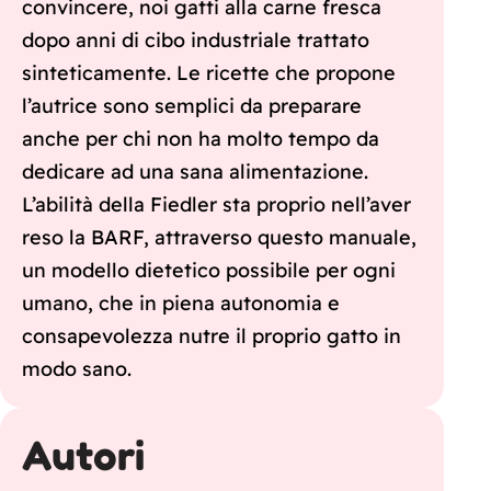
convincere, noi gatti alla carne fresca
dopo anni di cibo industriale trattato
sinteticamente. Le ricette che propone
l’autrice sono semplici da preparare
anche per chi non ha molto tempo da
dedicare ad una sana alimentazione.
L’abilità della Fiedler sta proprio nell’aver
reso la BARF, attraverso questo manuale,
un modello dietetico possibile per ogni
umano, che in piena autonomia e
consapevolezza nutre il proprio gatto in
modo sano.
Autori