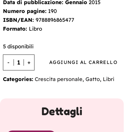
Data di pubblicazione: Gennaio
2015
Numero pagine:
190
ISBN/EAN:
9788896865477
Formato:
Libro
5 disponibili
AGGIUNGI AL CARRELLO
Categories:
Crescita personale
,
Gatto
,
Libri
Dettagli