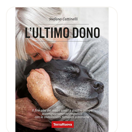
AGGIUNGI AL CARRELLO