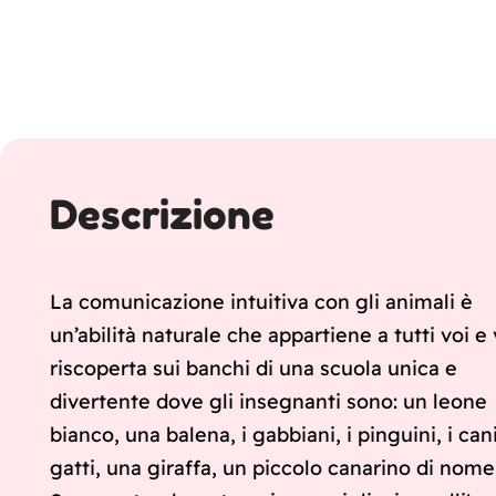
Descrizione
La comunicazione intuitiva con gli animali è
un’abilità naturale che appartiene a tutti voi e
riscoperta sui banchi di una scuola unica e
divertente dove gli insegnanti sono: un leone
bianco, una balena, i gabbiani, i pinguini, i cani
gatti, una giraffa, un piccolo canarino di nome