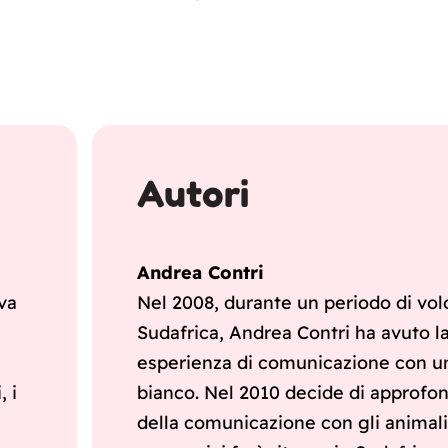
Autori
Andrea Contri
 va
Nel 2008, durante un periodo di volo
Sudafrica, Andrea Contri ha avuto l
esperienza di comunicazione con u
, i
bianco. Nel 2010 decide di approfon
della comunicazione con gli animali