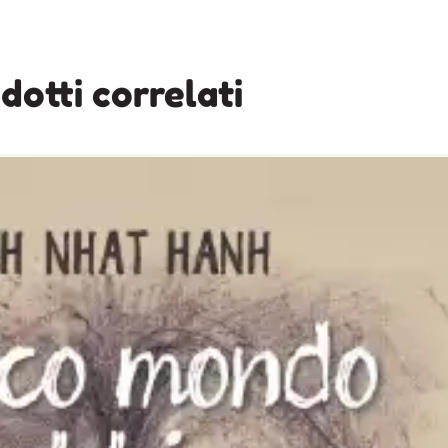
dotti correlati