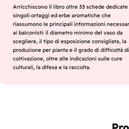
Arricchiscono il libro oltre 33 schede dedicate 
singoli ortaggi ed erbe aromatiche che
riassumono le principali informazioni necessar
ai balconisti: il diametro minimo del vaso da
scegliere, il tipo di esposizione consigliata, la
produzione per pianta e il grado di difficoltà di
coltivazione, oltre alle indicazioni sulle cure
culturali, la difesa e la raccolta.
Pro