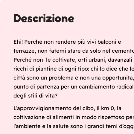
Descrizione
Ehi! Perché non rendere più vivi balconi e
terrazze, non fatemi stare da solo nel cemento
Perché non le coltivate, orti urbani, davanzali
ricchi di piantine di ogni tipo: chi lo dice che l
città sono un problema e non una opportunità, 
punto di partenza per un cambiamento radica
degli stili di vita?
L’approvvigionamento del cibo, il km 0, la
coltivazione di alimenti in modo rispettoso pe
l’ambiente e la salute sono i grandi temi d’oggi