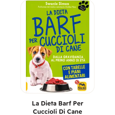
AGGIUNGI AL
CARRELLO
La Dieta Barf Per
Cuccioli Di Cane