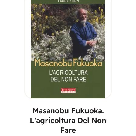
LEGGI TUTTO
Masanobu Fukuoka.
L'agricoltura Del Non
Fare