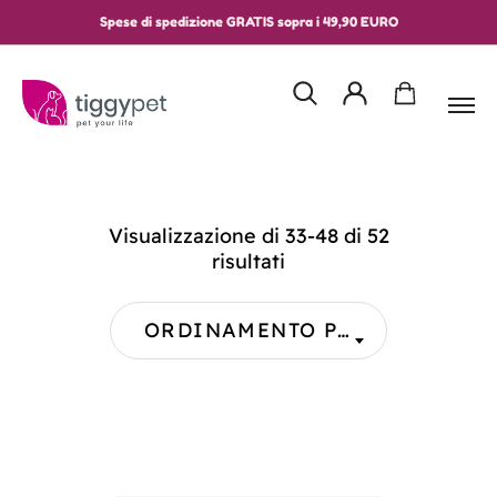
Spese di spedizione GRATIS sopra i 49,90 EURO
Visualizzazione di 33-48 di 52
risultati
ORDINAMENTO PREDEFINITO