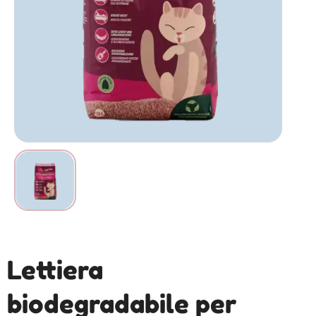
Lettiera
biodegradabile per