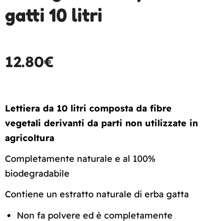
gatti 10 litri
12.80
€
Lettiera da 10 litri composta da fibre
vegetali derivanti da parti non utilizzate in
agricoltura
Completamente naturale e al 100%
biodegradabile
Contiene un estratto naturale di erba gatta
Non fa polvere ed è completamente