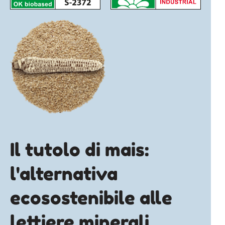
Il tutolo di mais:
l'alternativa
ecosostenibile alle
lettiere minerali