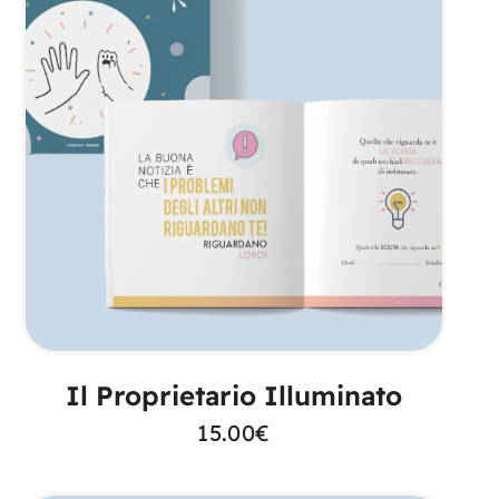
AGGIUNGI AL CARRELLO
Il Proprietario Illuminato
15.00
€