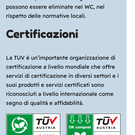
possono essere eliminate nel WC, nel
rispetto delle normative locali.
Certificazioni
La TUV è un’importante organizzazione di
certificazione a livello mondiale che offre
servizi di certificazione in diversi settori e i
suoi prodotti e servizi certificati sono
riconosciuti a livello internazionale come
segno di qualità e affidabilità.