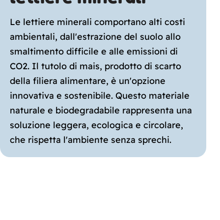
Le lettiere minerali comportano alti costi
ambientali, dall'estrazione del suolo allo
smaltimento difficile e alle emissioni di
CO2. Il tutolo di mais, prodotto di scarto
della filiera alimentare, è un'opzione
innovativa e sostenibile. Questo materiale
naturale e biodegradabile rappresenta una
soluzione leggera, ecologica e circolare,
che rispetta l'ambiente senza sprechi.