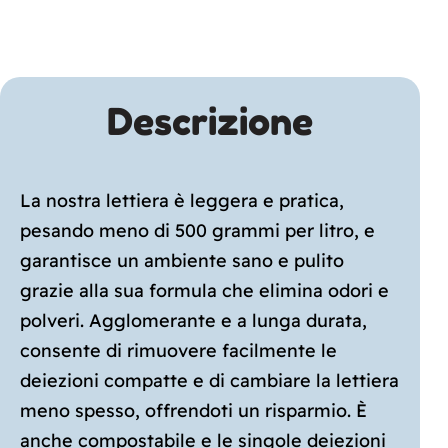
Descrizione
La nostra lettiera è leggera e pratica,
pesando meno di 500 grammi per litro, e
garantisce un ambiente sano e pulito
grazie alla sua formula che elimina odori e
polveri. Agglomerante e a lunga durata,
consente di rimuovere facilmente le
deiezioni compatte e di cambiare la lettiera
meno spesso, offrendoti un risparmio. È
anche compostabile e le singole deiezioni