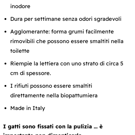
inodore
Dura per settimane senza odori sgradevoli
Agglomerante: forma grumi facilmente
rimovibili che possono essere smaltiti nella
toilette
Riempie la lettiera con uno strato di circa 5
cm di spessore.
I rifiuti possono essere smaltiti
direttamente nella biopattumiera
Made in Italy
I gatti sono fissati con la pulizia … è