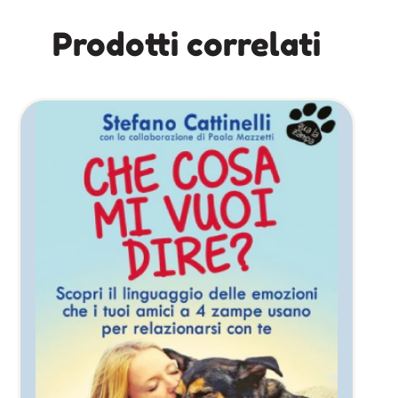
Prodotti correlati