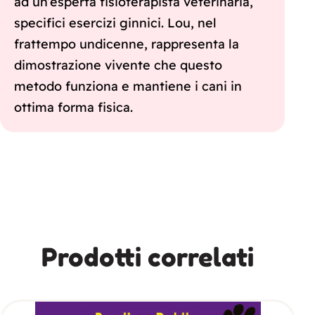
ad un’esperta fisioterapista veterinaria,
specifici esercizi ginnici. Lou, nel
frattempo undicenne, rappresenta la
dimostrazione vivente che questo
metodo funziona e mantiene i cani in
ottima forma fisica.
Prodotti correlati