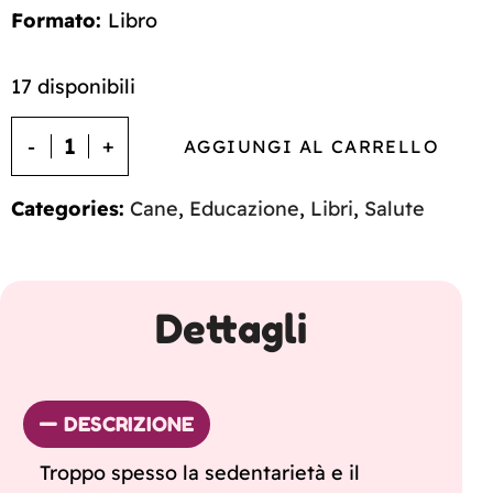
Formato:
Libro
17 disponibili
AGGIUNGI AL CARRELLO
Categories:
Cane
,
Educazione
,
Libri
,
Salute
Dettagli
DESCRIZIONE
Troppo spesso la sedentarietà e il