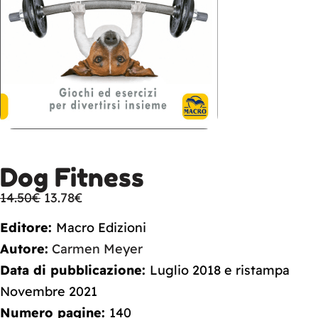
Dog Fitness
14.50
€
13.78
€
Editore:
Macro Edizioni
Autore:
Carmen Meyer
Data di pubblicazione:
Luglio 2018 e ristampa
Novembre 2021
Numero pagine:
140