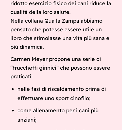
ridotto esercizio fisico dei cani riduce la
qualità della loro salute.
Nella collana Qua la Zampa abbiamo
pensato che potesse essere utile un
libro che stimolasse una vita più sana e
più dinamica.
Carmen Meyer propone una serie di
“trucchetti ginnici” che possono essere
praticati:
nelle fasi di riscaldamento prima di
effettuare uno sport cinofilo;
come allenamento per i cani più
anziani;