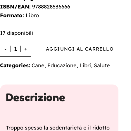
ISBN/EAN:
9788828536666
Formato:
Libro
17 disponibili
AGGIUNGI AL CARRELLO
Categories:
Cane
,
Educazione
,
Libri
,
Salute
Descrizione
Troppo spesso la sedentarietà e il ridotto