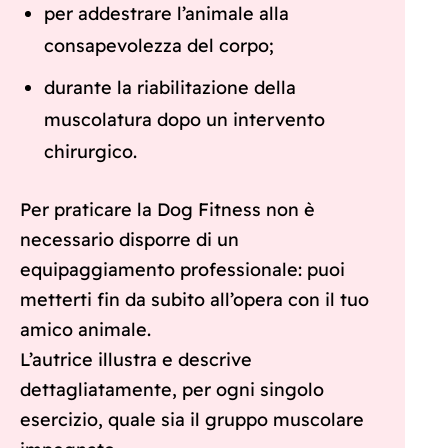
per addestrare l’animale alla
consapevolezza del corpo;
durante la riabilitazione della
muscolatura dopo un intervento
chirurgico.
Per praticare la Dog Fitness non è
necessario disporre di un
equipaggiamento professionale: puoi
metterti fin da subito all’opera con il tuo
amico animale.
L’autrice illustra e descrive
dettagliatamente, per ogni singolo
esercizio, quale sia il gruppo muscolare