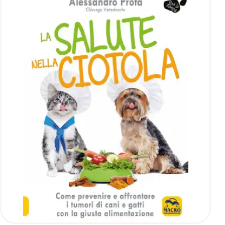
AGGIUNGI AL CARRELLO