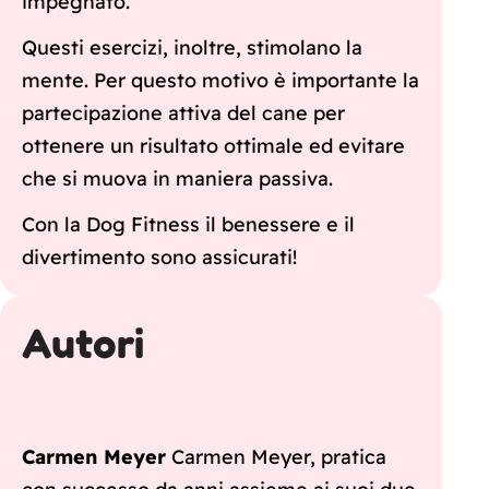
impegnato.
Questi esercizi, inoltre, stimolano la
mente. Per questo motivo è importante la
partecipazione attiva del cane per
ottenere un risultato ottimale ed evitare
che si muova in maniera passiva.
Con la Dog Fitness il benessere e il
divertimento sono assicurati!
Autori
Carmen Meyer
Carmen Meyer, pratica