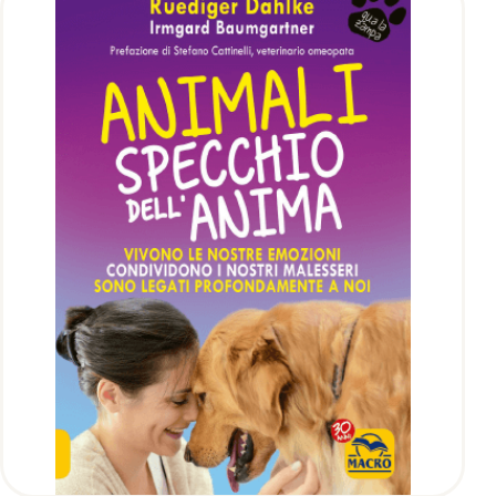
AGGIUNGI AL CARRELLO