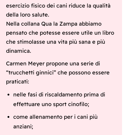
esercizio fisico dei cani riduce la qualità
della loro salute.
Nella collana Qua la Zampa abbiamo
pensato che potesse essere utile un libro
che stimolasse una vita più sana e più
dinamica.
Carmen Meyer propone una serie di
“trucchetti ginnici” che possono essere
praticati:
nelle fasi di riscaldamento prima di
effettuare uno sport cinofilo;
come allenamento per i cani più
anziani;