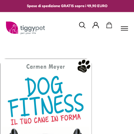
Spese di spedizione GRATIS sopra i 49,90 EURO