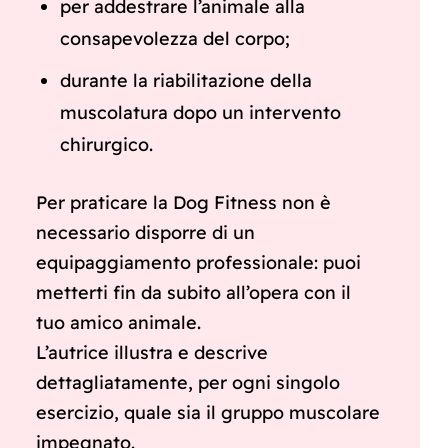
per addestrare l’animale alla
consapevolezza del corpo;
durante la riabilitazione della
muscolatura dopo un intervento
chirurgico.
Per praticare la Dog Fitness non è
necessario disporre di un
equipaggiamento professionale: puoi
metterti fin da subito all’opera con il
tuo amico animale.
L’autrice illustra e descrive
dettagliatamente, per ogni singolo
esercizio, quale sia il gruppo muscolare
impegnato.