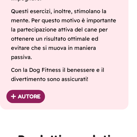
Questi esercizi, inoltre, stimolano la
mente. Per questo motivo è importante
la partecipazione attiva del cane per
ottenere un risultato ottimale ed
evitare che si muova in maniera
passiva.
Con la Dog Fitness il benessere e il
divertimento sono assicurati!
AUTORE