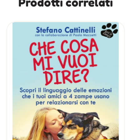
Prodotti correlati